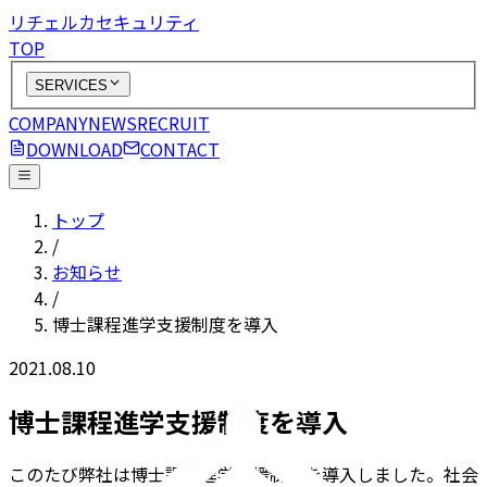
リチェルカセキュリティ
TOP
SERVICES
COMPANY
NEWS
RECRUIT
DOWNLOAD
CONTACT
トップ
/
お知らせ
/
博士課程進学支援制度を導入
2021.08.10
博士課程進学支援制度を導入
このたび弊社は博士課程進学支援制度を導入しました。社会