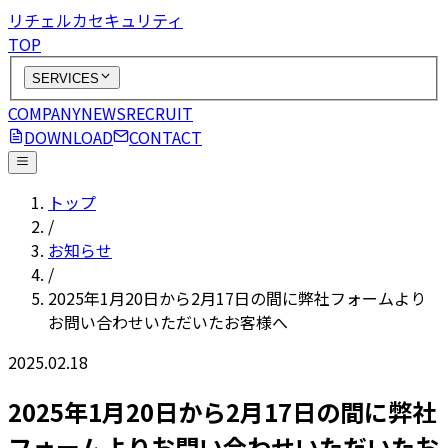
リチェルカセキュリティ
TOP
SERVICES
COMPANY
NEWS
RECRUIT
DOWNLOAD
CONTACT
トップ
/
お知らせ
/
2025年1月20日から2月17日の間に弊社フォームより
お問い合わせいただいたお客様へ
2025.02.18
2025年1月20日から2月17日の間に弊社
フォームよりお問い合わせいただいたお