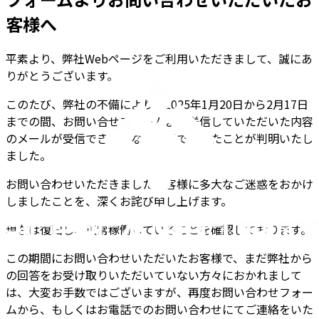
客様へ
平素より、弊社Webページをご利用いただきまして、誠にあ
りがとうございます。
このたび、弊社の不備により、2025年1月20日から2月17日
までの間、お問い合せフォームより送信していただいた内容
のメールが受信できていない状態であったことが判明いたし
ました。
お問い合わせいただきましたお客様に多大なご迷惑をおかけ
しましたことを、深くお詫び申し上げます。
現在は復旧し、正常稼働していることを確認しております。
この期間にお問い合わせいただいたお客様で、まだ弊社から
の回答をお受け取りいただいていない方々におかれまして
は、大変お手数ではございますが、再度お問い合わせフォー
ムから、もしくはお電話でのお問い合わせにてご連絡をいた