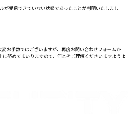
メールが受信できていない状態であったことが判明いたしまし
大変お手数ではございますが、再度お問い合わせフォームか
止に努めてまいりますので、何とぞご理解くださいますようよ