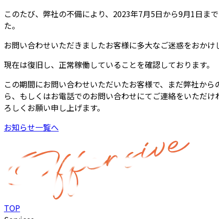
このたび、弊社の不備により、2023年7月5日から9月1
た。
お問い合わせいただきましたお客様に多大なご迷惑をおかけ
現在は復旧し、正常稼働していることを確認しております。
この期間にお問い合わせいただいたお客様で、まだ弊社から
ら、もしくはお電話でのお問い合わせにてご連絡をいただけ
ろしくお願い申し上げます。
お知らせ一覧へ
TOP