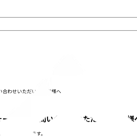
問い合わせいただいたお客様へ
社フォームよりお問い合わせいただいたお客様
りがとうございます。