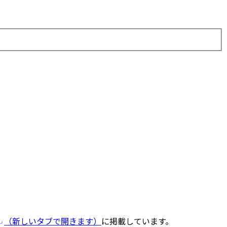
（新しいタブで開きます）
に掲載しています。