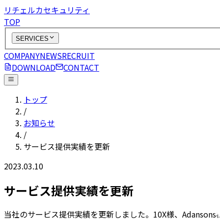
リチェルカセキュリティ
TOP
SERVICES
COMPANY
NEWS
RECRUIT
DOWNLOAD
CONTACT
トップ
/
お知らせ
/
サービス提供実績を更新
2023.03.10
サービス提供実績を更新
当社のサービス提供実績を更新しました。10X様、Adanso